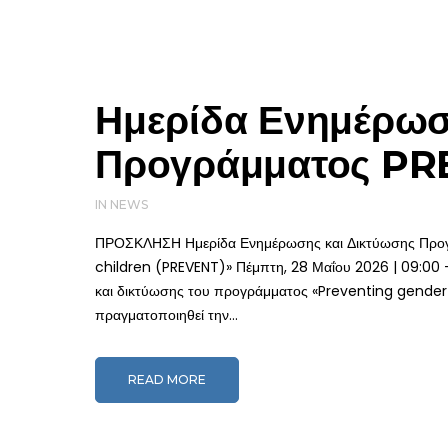
Ημερίδα Ενημέρωσ
Προγράμματος P
IN
NEWS
ΠΡΟΣΚΛΗΣΗ Ημερίδα Ενημέρωσης και Δικτύωσης Προγ
children (PREVENT)» Πέμπτη, 28 Μαΐου 2026 | 09:00 
και δικτύωσης του προγράμματος «Preventing gender
πραγματοποιηθεί την...
READ MORE