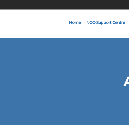
Home
NGO Support Centre