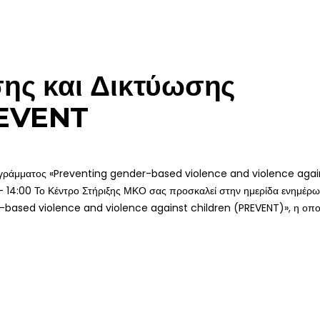
ης και Δικτύωσης
REVENT
ράμματος «Preventing gender-based violence and violence agai
– 14:00 Το Κέντρο Στήριξης ΜΚΟ σας προσκαλεί στην ημερίδα ενημέρ
-based violence and violence against children (PREVENT)», η οπο