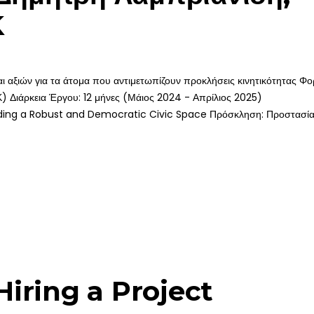
Κ
αξιών για τα άτομα που αντιμετωπίζουν προκλήσεις κινητικότητας Φο
ιάρκεια Έργου: 12 μήνες (Μάιος 2024 - Απρίλιος 2025)
ilding a Robust and Democratic Civic Space Πρόσκληση: Προστασία
iring a Project