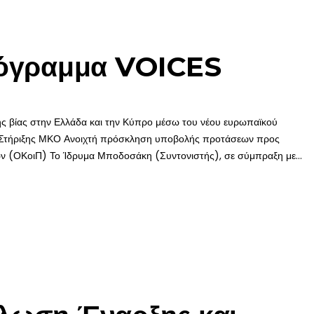
ρόγραμμα VOICES
ης βίας στην Ελλάδα και την Κύπρο μέσω του νέου ευρωπαϊκού
 Στήριξης ΜΚΟ Ανοιχτή πρόσκληση υποβολής προτάσεων προς
ών (ΟΚοιΠ) Το Ίδρυμα Μποδοσάκη (Συντονιστής), σε σύμπραξη με...